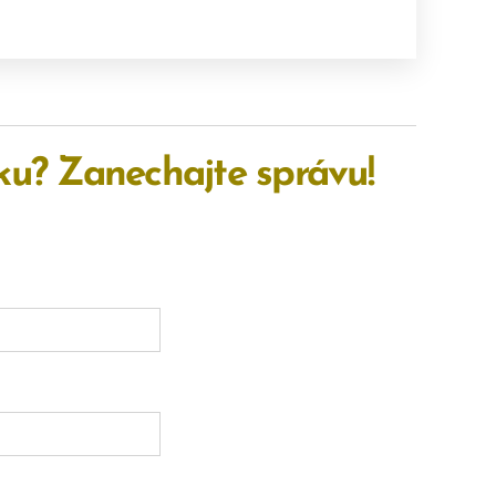
u? Zanechajte správu!