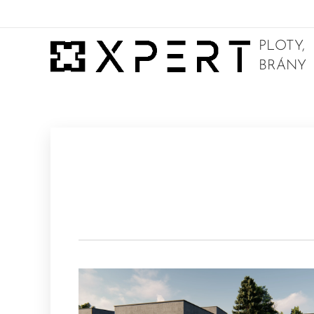
PLOTY,
BRÁNY