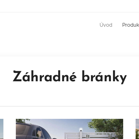
Úvod
Produk
Záhradné bránky