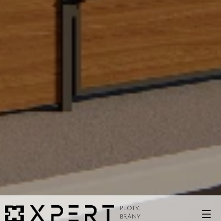
PLOTY,
BRÁNY