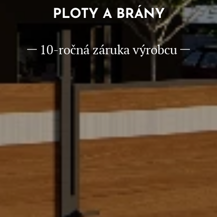
PLOTY A BRÁNY
10-ročná záruka výrobcu