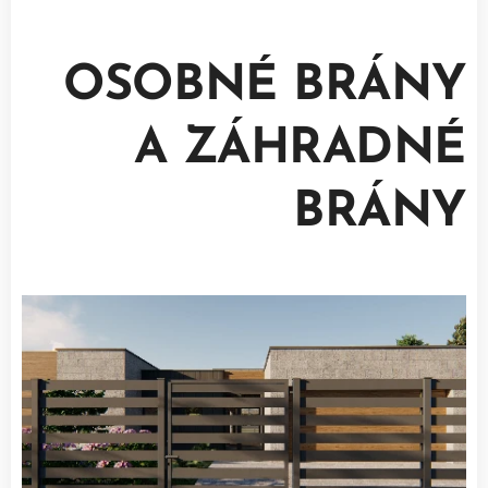
OSOBNÉ BRÁNY
A ZÁHRADNÉ
BRÁNY