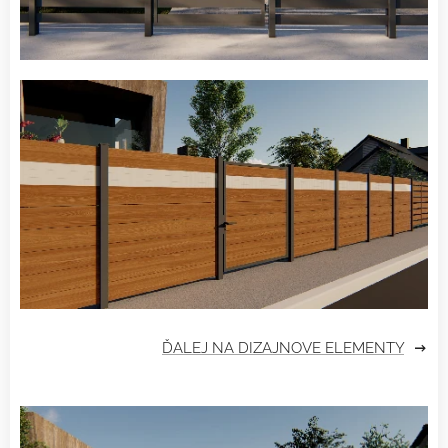
ĎALEJ NA DIZAJNOVE ELEMENTY