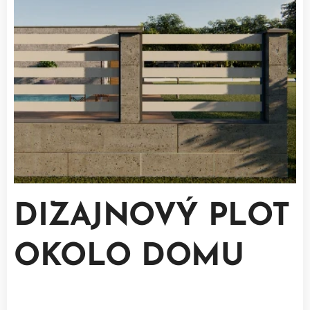
DIZAJNOVÝ PLOT
OKOLO DOMU