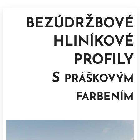
BEZÚDRŽBOVÉ
HLINÍKOVÉ
PROFILY
S
PRÁŠKOVÝM
FARBENÍM