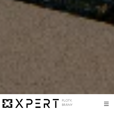
PLOTY,
BRÁNY