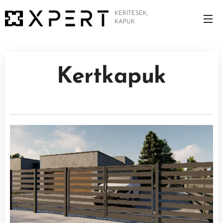
KERÍTÉSEK,
KAPUK
Kertkapuk