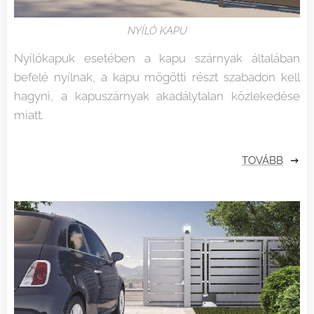
NYÍLÓ KAPU
Nyílókapuk esetében a kapu szárnyak általában
befelé nyílnak, a kapu mögötti részt szabadon kell
hagyni, a kapuszárnyak akadálytalan közlekedése
miatt.
TOVÁBB