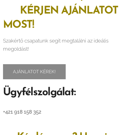
KÉRJEN AJÁNLATOT
MOST!
Szakértő csapatunk segít megtalálni az ideális
megoldást!
AJÁNLATOT KÉREK!
Ügyfélszolgálat:
+421 918 158 352