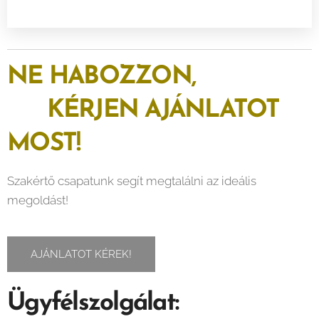
NE HABOZZON,
KÉRJEN AJÁNLATOT
MOST!
Szakértő csapatunk segít megtalálni az ideális
megoldást!
AJÁNLATOT KÉREK!
Ügyfélszolgálat: